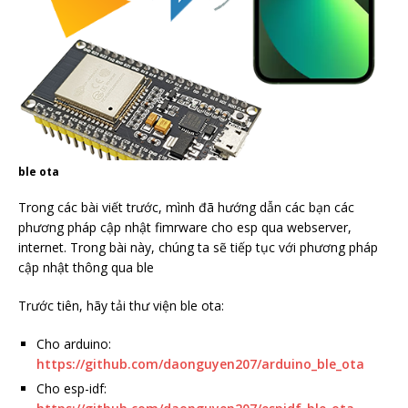
ble ota
Trong các bài viết trước, mình đã hướng dẫn các bạn các
phương pháp cập nhật fimrware cho esp qua webserver,
internet. Trong bài này, chúng ta sẽ tiếp tục với phương pháp
cập nhật thông qua ble
Trước tiên, hãy tải thư viện ble ota:
Cho arduino:
https://github.com/daonguyen207/arduino_ble_ota
Cho esp-idf: