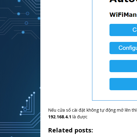
Nếu cửa sổ cài đặt không tự động mở lên thì
192.168.4.1
là được
Related posts: